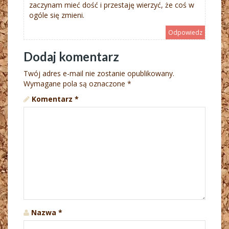
zaczynam mieć dość i przestaję wierzyć, że coś w
ogóle się zmieni.
Odpowiedz
Dodaj komentarz
Twój adres e-mail nie zostanie opublikowany.
Wymagane pola są oznaczone
*
Komentarz
*
Nazwa
*