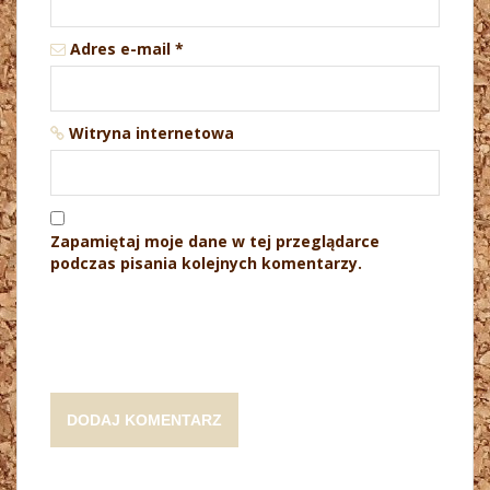
Adres e-mail
*
Witryna internetowa
Zapamiętaj moje dane w tej przeglądarce
podczas pisania kolejnych komentarzy.