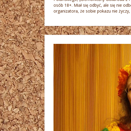
osób 18+. Miał się odbyć, ale się nie od
organizatora, że sobie pokazu nie życzy, 