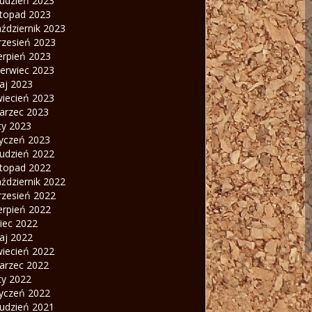
rudzień 2023
stopad 2023
ździernik 2023
rzesień 2023
erpień 2023
zerwiec 2023
aj 2023
wiecień 2023
arzec 2023
ty 2023
tyczeń 2023
rudzień 2022
stopad 2022
ździernik 2022
rzesień 2022
erpień 2022
piec 2022
aj 2022
wiecień 2022
arzec 2022
ty 2022
tyczeń 2022
rudzień 2021