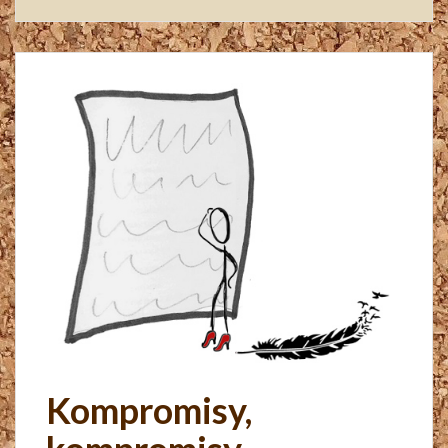
Kompromisy,