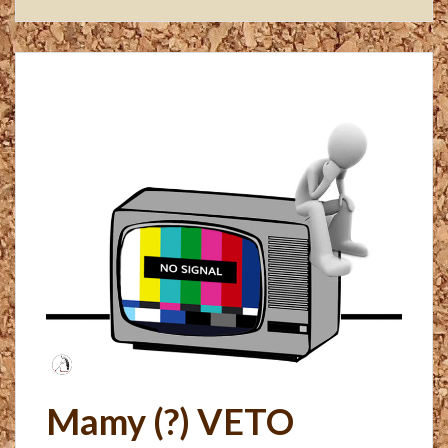
Mamy (?) VETO